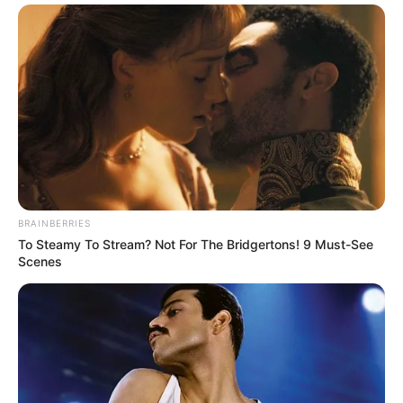
BRAINBERRIES
To Steamy To Stream? Not For The Bridgertons! 9 Must-See
Scenes