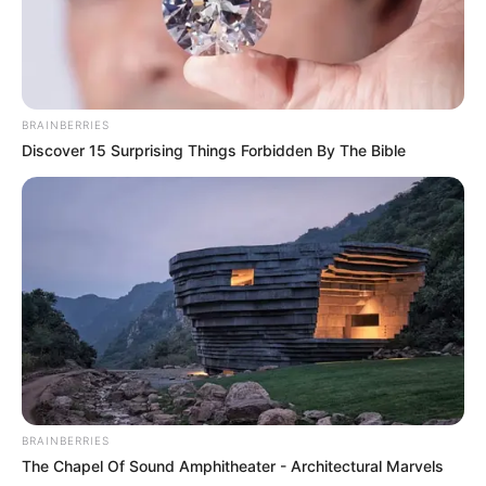
BRAINBERRIES
Discover 15 Surprising Things Forbidden By The Bible
BRAINBERRIES
The Chapel Of Sound Amphitheater - Architectural Marvels