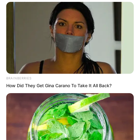
BRAINBERRIES
How Did They Get Gina Carano To Take It All Back?