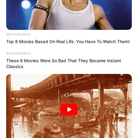
BRAINBERRIES
Top 8 Movies Based On Real Life. You Have To Watch Them!
BRAINBERRIES
These 6 Movies Were So Bad That They Became Instant
Classics