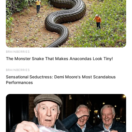
BRAINBERRIES
The Monster Snake That Makes Anacondas Look Tiny!
BRAINBERRIES
Sensational Seductress: Demi Moore's Most Scandalous
Performances