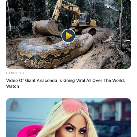
HABERION
Video Of Giant Anaconda Is Going Viral All Over The World.
Watch