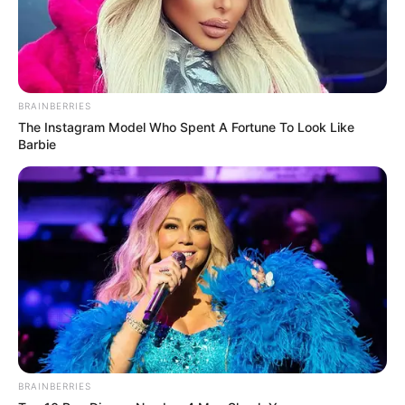
BRAINBERRIES
The Instagram Model Who Spent A Fortune To Look Like
Barbie
BRAINBERRIES