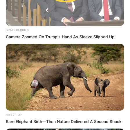
BRAINBERRIES
Camera Zoomed On Trump's Hand As Sleeve Slipped Up
HABERION
Rare Elephant Birth—Then Nature Delivered A Second Shock