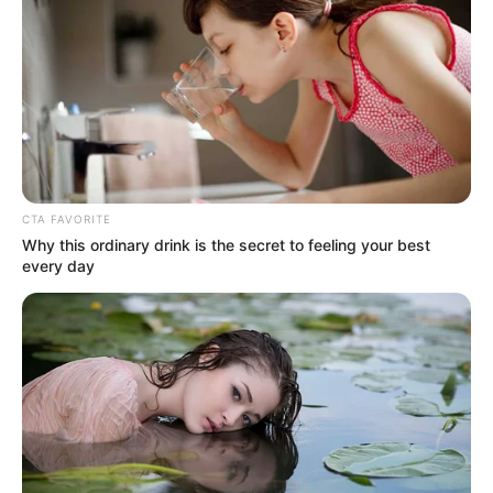
CTA FAVORITE
Why this ordinary drink is the secret to feeling your best
every day