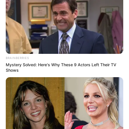
BRAINBERRIES
Mystery Solved: Here's Why These 9 Actors Left Their TV
Shows