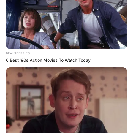
BRAINBERRIES
6 Best '90s Action Movies To Watch Today