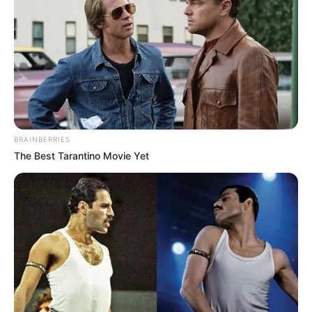
BRAINBERRIES
The Best Tarantino Movie Yet