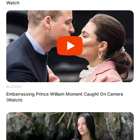
Watch
BUZZDAY
Embarrassing Prince William Moment Caught On Camera
(Watch)