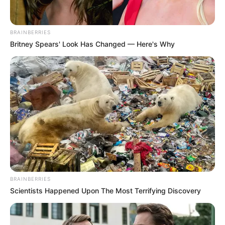
BRAINBERRIES
Britney Spears' Look Has Changed — Here's Why
BRAINBERRIES
Scientists Happened Upon The Most Terrifying Discovery