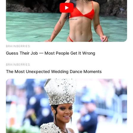
BRAINBERRIES
Guess Their Job — Most People Get It Wrong
BRAINBERRIES
The Most Unexpected Wedding Dance Moments