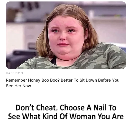
HABERION
Remember Honey Boo Boo? Better To Sit Down Before You
See Her Now