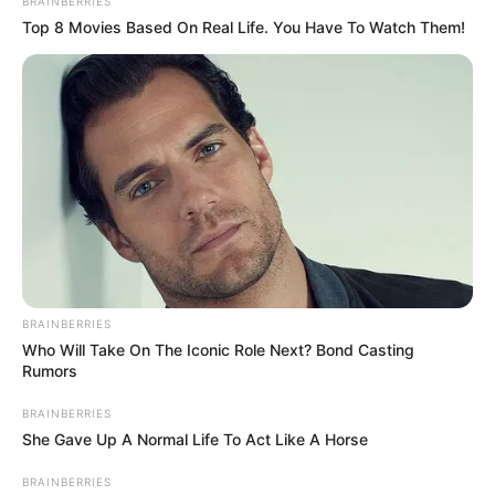
BRAINBERRIES
Top 8 Movies Based On Real Life. You Have To Watch Them!
BRAINBERRIES
Who Will Take On The Iconic Role Next? Bond Casting
Rumors
BRAINBERRIES
She Gave Up A Normal Life To Act Like A Horse
BRAINBERRIES