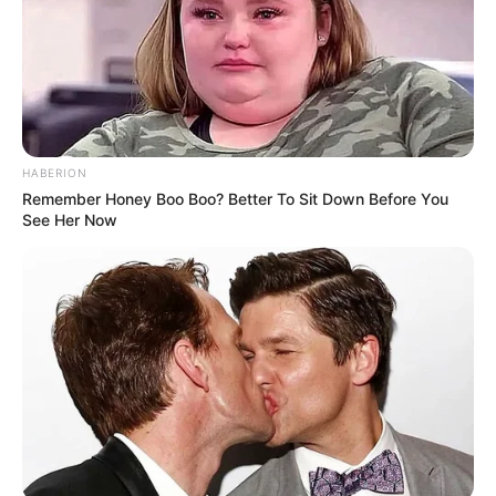
HABERION
Remember Honey Boo Boo? Better To Sit Down Before You
See Her Now