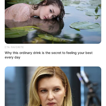
CTA FAVORITE
Why this ordinary drink is the secret to feeling your best
every day