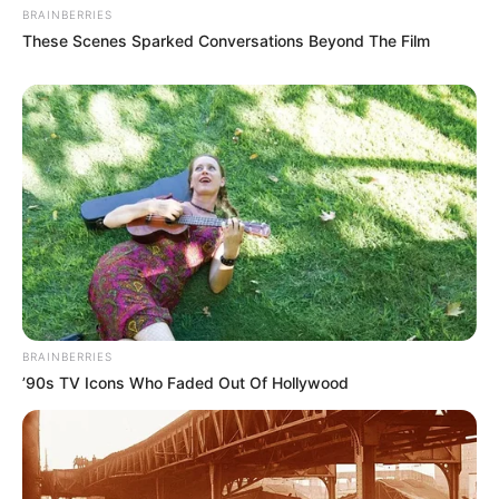
BRAINBERRIES
These Scenes Sparked Conversations Beyond The Film
BRAINBERRIES
’90s TV Icons Who Faded Out Of Hollywood