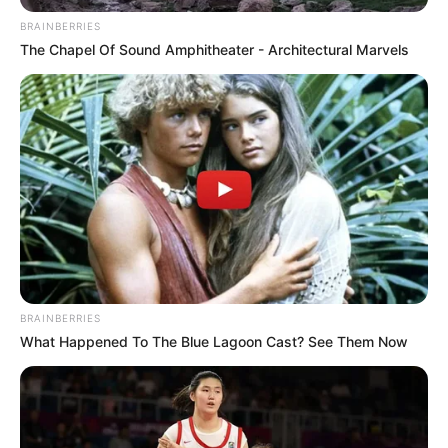
BRAINBERRIES
The Chapel Of Sound Amphitheater - Architectural Marvels
BRAINBERRIES
What Happened To The Blue Lagoon Cast? See Them Now