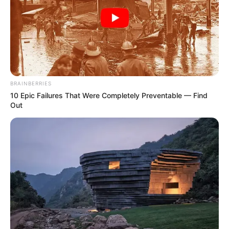
BRAINBERRIES
10 Epic Failures That Were Completely Preventable — Find
Out