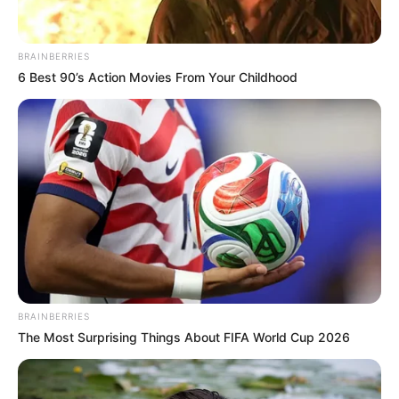
BRAINBERRIES
6 Best 90’s Action Movies From Your Childhood
BRAINBERRIES
The Most Surprising Things About FIFA World Cup 2026