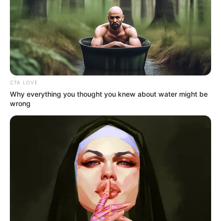
CTA LOVE
Why everything you thought you knew about water might be
wrong