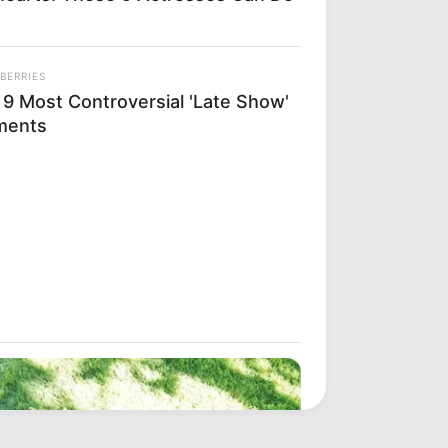
BERRIES
 9 Most Controversial 'Late Show'
ments